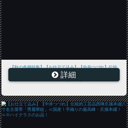
【秋の色柄特集】【お仕立て込み】【中井つづれ】伝統
詳細
的工芸品西陣爪掻本綴八寸名古屋帯「裏菊」≪人間国宝
「森口華弘」氏の図案！≫※超レアもの入荷！