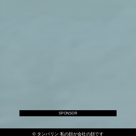
SPONSOR
©
タンバリン 私の顔が会社の顔です