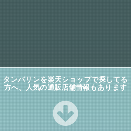
タンバリンを楽天ショップで探してる
方へ、人気の通販店舗情報もあります