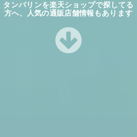
タンバリンを楽天ショップで探してる
方へ、人気の通販店舗情報もあります