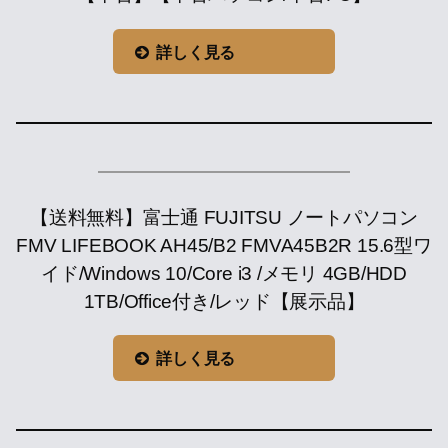
詳しく見る
【送料無料】富士通 FUJITSU ノートパソコン
FMV LIFEBOOK AH45/B2 FMVA45B2R 15.6型ワ
イド/Windows 10/Core i3 /メモリ 4GB/HDD
1TB/Office付き/レッド【展示品】
詳しく見る