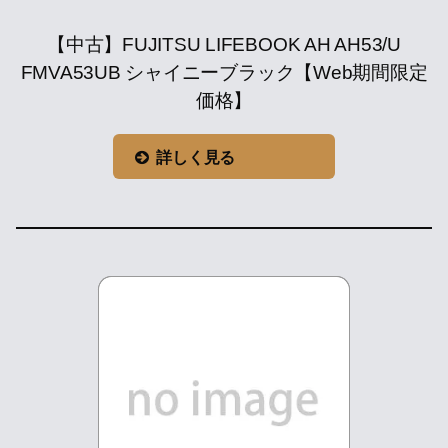
【中古】FUJITSU LIFEBOOK AH AH53/U
FMVA53UB シャイニーブラック【Web期間限定
価格】
詳しく見る