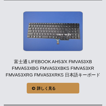
富士通 LIFEBOOK AH53/X FMVA53XB
FMVA53XBG FMVA53XBKS FMVA53XR
FMVA53XRG FMVA53XRKS 日本語キーボード
詳しく見る