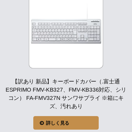
【訳あり 新品】キーボードカバー（.富士通
ESPRIMO FMV-KB327、FMV-KB336対応、シリ
コン） FA-FMV327N サンワサプライ ※箱にキ
ズ、汚れあり
詳しく見る