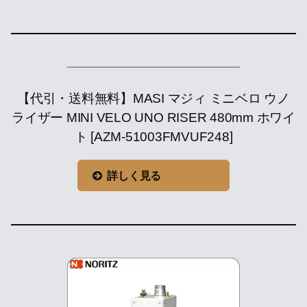
【代引・送料無料】MASI マジィ ミニベロ ウノ
ライザー MINI VELO UNO RISER 480mm ホワイ
ト [AZM-51003FMVUF248]
詳しく見る