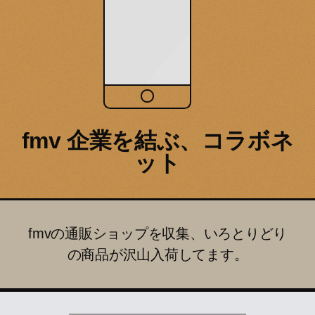
fmv 企業を結ぶ、コラボネ
ット
fmvの通販ショップを収集、いろとりどり
の商品が沢山入荷してます。