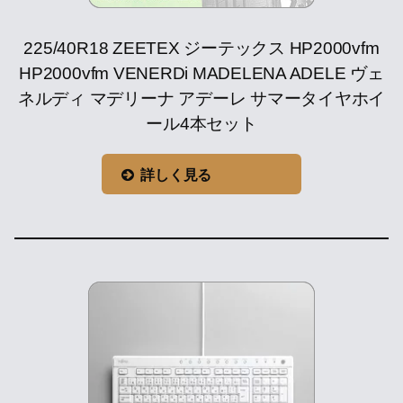
225/40R18 ZEETEX ジーテックス HP2000vfm
HP2000vfm VENERDi MADELENA ADELE ヴェ
ネルディ マデリーナ アデーレ サマータイヤホイ
ール4本セット
詳しく見る