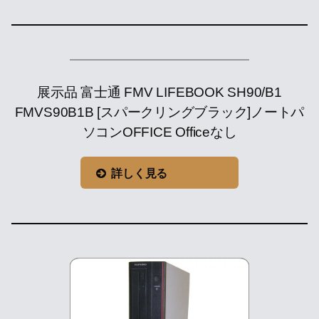
展示品 富士通 FMV LIFEBOOK SH90/B1
FMVS90B1B [スパークリングブラック]ノートパ
ソコンOFFICE Officeなし
詳しく見る