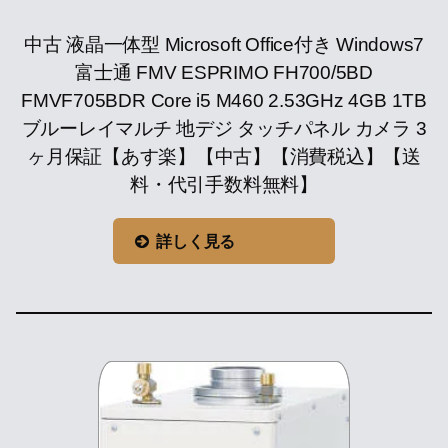
中古 液晶一体型 Microsoft Office付き Windows7
富士通 FMV ESPRIMO FH700/5BD
FMVF705BDR Core i5 M460 2.53GHz 4GB 1TB
ブルーレイマルチ 地デジ タッチパネル カメラ 3
ヶ月保証【あす楽】【中古】【消費税込】【送
料・代引手数料無料】
詳しく見る