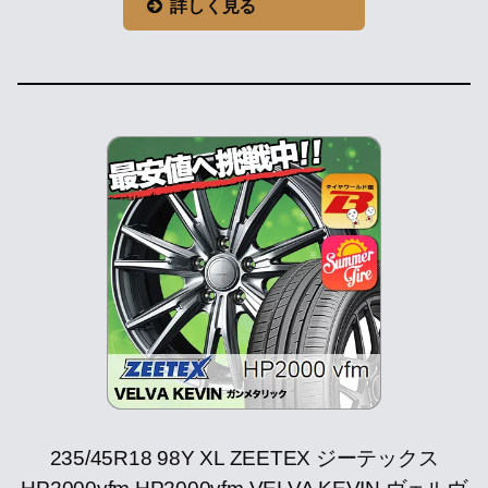
詳しく見る
235/45R18 98Y XL ZEETEX ジーテックス