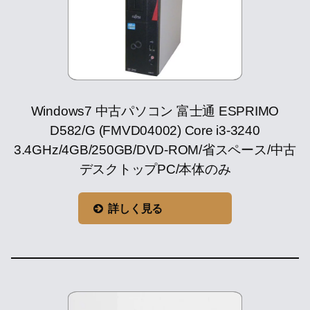
Windows7 中古パソコン 富士通 ESPRIMO
D582/G (FMVD04002) Core i3-3240
3.4GHz/4GB/250GB/DVD-ROM/省スペース/中古
デスクトップPC/本体のみ
詳しく見る