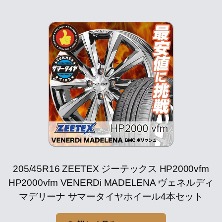
205/45R16 ZEETEX ジーテックス HP2000vfm
HP2000vfm VENERDi MADELENA ヴェネルディ
マデリーナ サマータイヤホイール4本セット