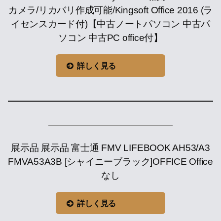
カメラ/リカバリ作成可能/Kingsoft Office 2016 (ラ
イセンスカード付)【中古ノートパソコン 中古パ
ソコン 中古PC office付】
詳しく見る
展示品 展示品 富士通 FMV LIFEBOOK AH53/A3
FMVA53A3B [シャイニーブラック]OFFICE Office
なし
詳しく見る