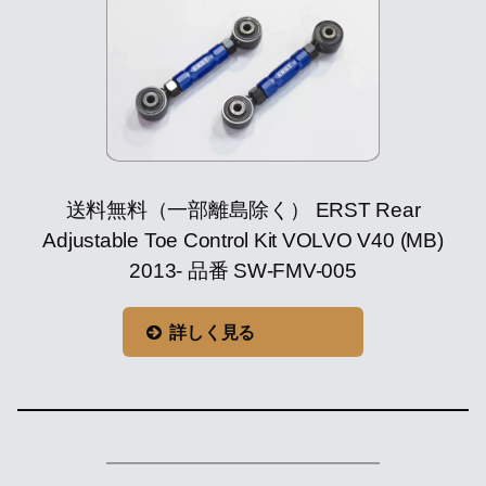
送料無料（一部離島除く） ERST Rear
Adjustable Toe Control Kit VOLVO V40 (MB)
2013- 品番 SW-FMV-005
詳しく見る