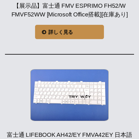
【展示品】富士通 FMV ESPRIMO FH52/W
FMVF52WW [Microsoft Office搭載][在庫あり]
詳しく見る
富士通 LIFEBOOK AH42/EY FMVA42EY 日本語