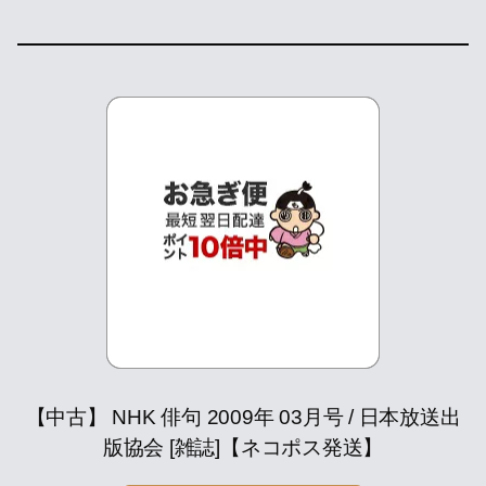
【中古】 NHK 俳句 2009年 03月号 / 日本放送出
版協会 [雑誌]【ネコポス発送】