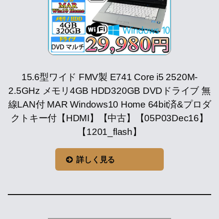
15.6型ワイド FMV製 E741 Core i5 2520M-
2.5GHz メモリ4GB HDD320GB DVDドライブ 無
線LAN付 MAR Windows10 Home 64bit済&プロダ
クトキー付【HDMI】【中古】【05P03Dec16】
【1201_flash】
詳しく見る