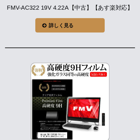
FMV-AC322 19V 4.22A【中古】【あす楽対応】
詳しく見る