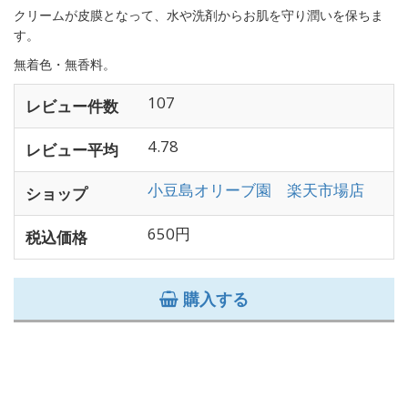
クリームが皮膜となって、水や洗剤からお肌を守り潤いを保ちま
す。
無着色・無香料。
107
レビュー件数
4.78
レビュー平均
小豆島オリーブ園 楽天市場店
ショップ
650円
税込価格
購入する