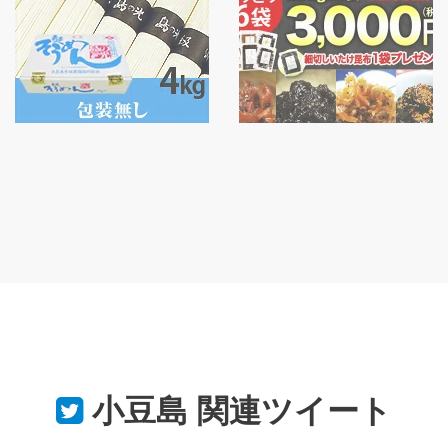
小豆島
関連ツイート