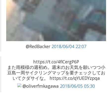
@RedBacker
2018/06/04 22:07
https://t.co/4flCergP6P
また雨模様の週初め。週末のお天気を願いつつ小
豆島一周サイクリングマップを要チェックしてお
いてクダサイな。 https://t.co/qYUEDYzpqa
@oliverfmkagawa
2018/06/05 05:30