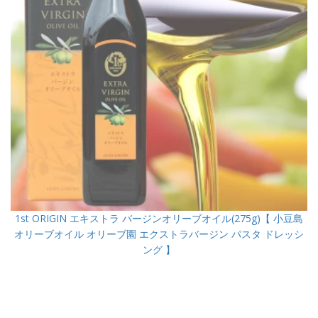
1st ORIGIN エキストラ バージンオリーブオイル(275g)【 小豆島
オリーブオイル オリーブ園 エクストラバージン パスタ ドレッシ
ング 】