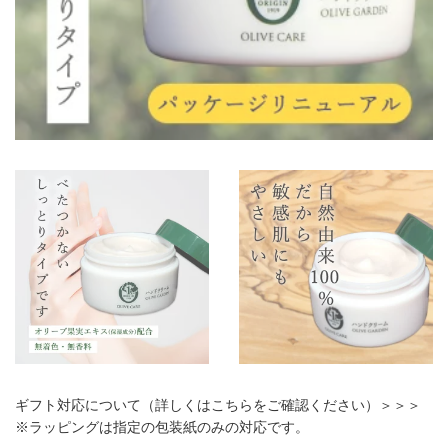
ギフト対応について（詳しくはこちらをご確認ください）＞＞＞
※ラッピングは指定の包装紙のみの対応です。