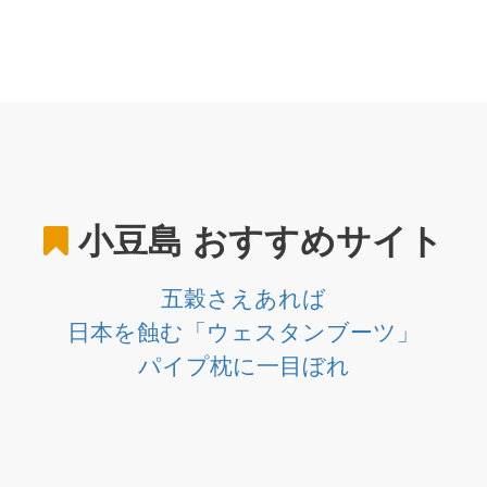
小豆島
おすすめサイト
五穀さえあれば
日本を蝕む「ウェスタンブーツ」
パイプ枕に一目ぼれ