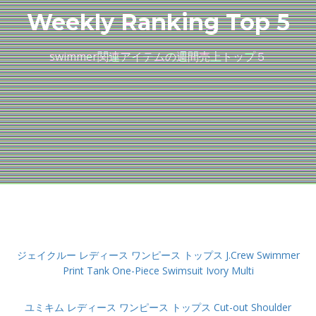
Weekly Ranking Top 5
swimmer関連アイテムの週間売上トップ５
ジェイクルー レディース ワンピース トップス J.Crew Swimmer
Print Tank One-Piece Swimsuit Ivory Multi
ユミキム レディース ワンピース トップス Cut-out Shoulder