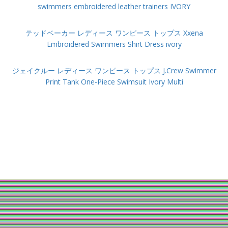
swimmers embroidered leather trainers IVORY
テッドベーカー レディース ワンピース トップス Xxena
Embroidered Swimmers Shirt Dress ivory
ジェイクルー レディース ワンピース トップス J.Crew Swimmer
Print Tank One-Piece Swimsuit Ivory Multi