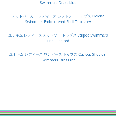
Swimmers Dress blue
テッドベーカー レディース カットソー トップス Nolene
Swimmers Embroidered Shell Top ivory
ユミキム レディース カットソー トップス Striped Swimmers
Print Top red
ユミキム レディース ワンピース トップス Cut-out Shoulder
Swimmers Dress red