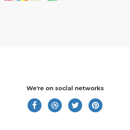
We're on social networks